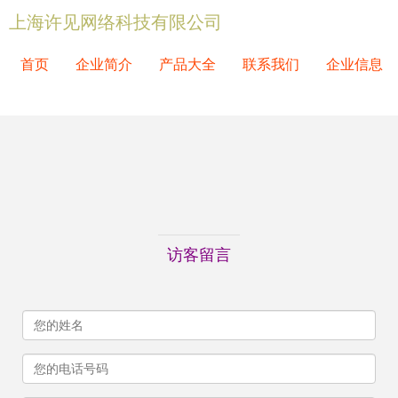
上海许见网络科技有限公司
首页
企业简介
产品大全
联系我们
企业信息
访客留言