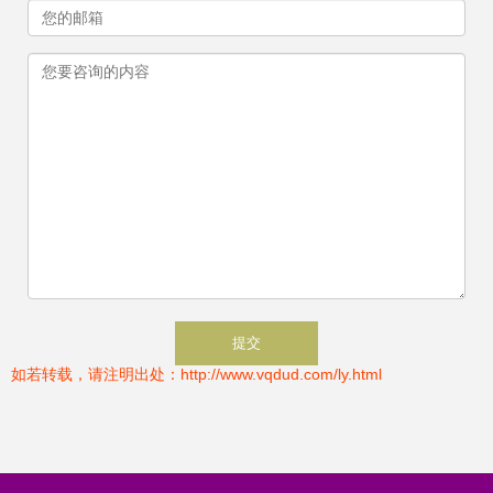
如若转载，请注明出处：http://www.vqdud.com/ly.html